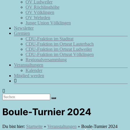
OV Ludweiler
OV Röchlinghöhe
OV Völklingen
OV Wehrden
Junge Union Völklingen
Newsletter
Gremien
CDU-Fraktion im Stadtrat
CDU-Fraktion im Ortsrat Lauterbach
CDU-Fraktion im Ortsrat Ludweiler
CDU-Fraktion im Ortsrat Völklingen
Regionalversammlung
Veranstaltungen
Kalender
Mitglied werden
Boule-Turnier 2024
Du bist hier:
Startseite
»
Veranstaltungen
»
Boule-Turnier 2024