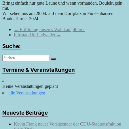
Bringt einfach nur gute Laune und wenn vorhanden, Boulekugeln
mit.
Wir sehen uns am 28.04. auf dem Dorfplatz in Fürstenhausen.
Boule-Turnier 2024
←
Eröffnung unseres Wahlkampfbüros
Infostand in Ludweiler
→
Suche:
Termine & Veranstaltungen
Keine Veranstaltungen geplant
alle Veranstaltungen
Neueste Beiträge
Kevin Frank neuer Vorsitzender der CDU-Stadtratsfraktion