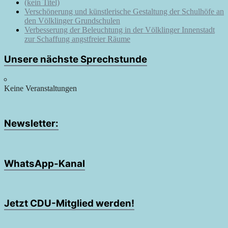
(kein Titel)
Verschönerung und künstlerische Gestaltung der Schulhöfe an
den Völklinger Grundschulen
Verbesserung der Beleuchtung in der Völklinger Innenstadt
zur Schaffung angstfreier Räume
Unsere nächste Sprechstunde
Keine Veranstaltungen
Newsletter:
WhatsApp-Kanal
Jetzt CDU-Mitglied werden!