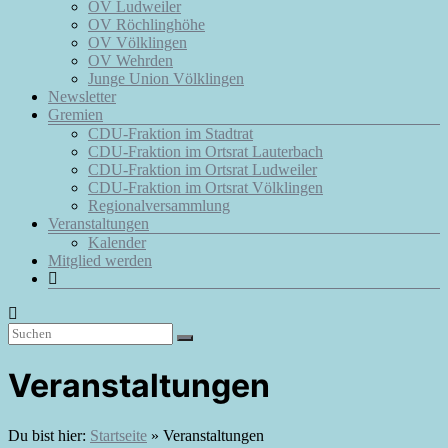
OV Ludweiler
OV Röchlinghöhe
OV Völklingen
OV Wehrden
Junge Union Völklingen
Newsletter
Gremien
CDU-Fraktion im Stadtrat
CDU-Fraktion im Ortsrat Lauterbach
CDU-Fraktion im Ortsrat Ludweiler
CDU-Fraktion im Ortsrat Völklingen
Regionalversammlung
Veranstaltungen
Kalender
Mitglied werden
Veranstaltungen
Du bist hier:
Startseite
»
Veranstaltungen