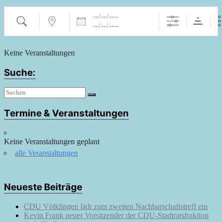
Suche
Nahe ...
Daten
Keine Veranstaltungen
Suche:
Termine & Veranstaltungen
Keine Veranstaltungen geplant
alle Veranstaltungen
Neueste Beiträge
CDU Völklingen lädt zum zweiten Nachbarschaftstreff ein
Kevin Frank neuer Vorsitzender der CDU-Stadtratsfraktion