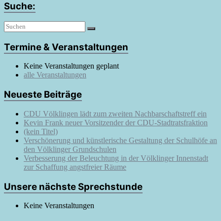
Suche:
Termine & Veranstaltungen
Keine Veranstaltungen geplant
alle Veranstaltungen
Neueste Beiträge
CDU Völklingen lädt zum zweiten Nachbarschaftstreff ein
Kevin Frank neuer Vorsitzender der CDU-Stadtratsfraktion
(kein Titel)
Verschönerung und künstlerische Gestaltung der Schulhöfe an
den Völklinger Grundschulen
Verbesserung der Beleuchtung in der Völklinger Innenstadt
zur Schaffung angstfreier Räume
Unsere nächste Sprechstunde
Keine Veranstaltungen