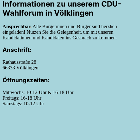
Informationen zu unserem CDU-
Wahlforum in Völklingen
Ansprechbar
.
Alle Bürgerinnen und Bürger sind herzlich
eingeladen! Nutzen Sie die Gelegenheit, um mit unseren
Kandidatinnen und Kandidaten ins Gespräch zu kommen.
Anschrift:
Rathausstraße 28
66333 Völklingen
Öffnungszeiten:
Mittwochs: 10-12 Uhr & 16-18 Uhr
Freitags: 16-18 Uhr
Samstags: 10-12 Uhr