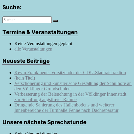
Suche:
Termine & Veranstaltungen
Keine Veranstaltungen geplant
alle Veranstaltungen
Neueste Beiträge
Kevin Frank neuer Vorsitzender der CDU-Stadtratsfraktion
(kein Titel)
Verschönerung und künstlerische Gestaltung der Schulhöfe an
den Völklinger Grundschulen
Verbesserung der Beleuchtung in der Völklinger Innenstadt
zur Schaffung angstfreier Räume
Dringende Sanierung des Hallenbodens und weiterer
Innenbereiche der Turnhalle Fenne nach Dachreparatur
Unsere nächste Sprechstunde
Keine Veranstaltungen