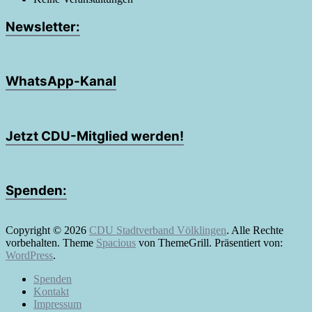
Newsletter:
WhatsApp-Kanal
Jetzt CDU-Mitglied werden!
Spenden:
Copyright © 2026
CDU Stadtverband Völklingen
. Alle Rechte
vorbehalten. Theme
Spacious
von ThemeGrill. Präsentiert von:
WordPress
.
Spenden
Kontakt
Impressum