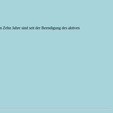
ehn Jahre sind seit der Beendigung des aktiven