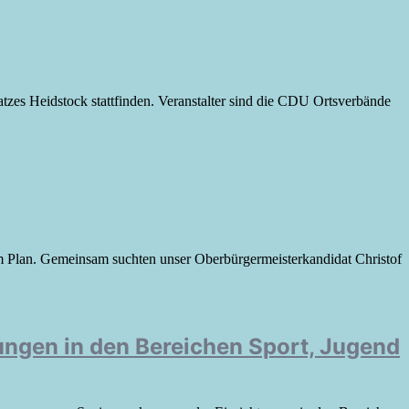
atzes Heidstock stattfinden. Veranstalter sind die CDU Ortsverbände
m Plan. Gemeinsam suchten unser Oberbürgermeisterkandidat Christof
ngen in den Bereichen Sport, Jugend