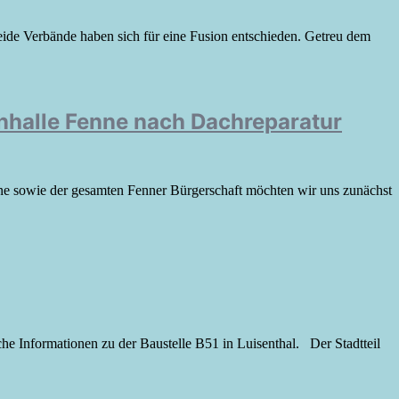
de Verbände haben sich für eine Fusion entschieden. Getreu dem
nhalle Fenne nach Dachreparatur
ne sowie der gesamten Fenner Bürgerschaft möchten wir uns zunächst
he Informationen zu der Baustelle B51 in Luisenthal. Der Stadtteil