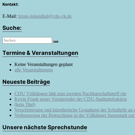
Kontakt:
E-Mail:
fenne-luisenthal@cdu-vk.de
Suche:
Termine & Veranstaltungen
Keine Veranstaltungen geplant
alle Veranstaltungen
Neueste Beiträge
CDU Völklingen lädt zum zweiten Nachbarschaftstreff ein
Kevin Frank neuer Vorsitzender der CDU-Stadtratsfraktion
(kein Titel)
Verschönerung und künstlerische Gestaltung der Schulhöfe an
Verbesserung der Beleuchtung in der Völklinger Innenstadt zu
Unsere nächste Sprechstunde