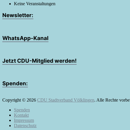
Keine Veranstaltungen
Newsletter:
WhatsApp-Kanal
Jetzt CDU-Mitglied werden!
Spenden:
Copyright © 2026
CDU Stadtverband Völklingen
. Alle Rechte vorb
Spenden
Kontakt
Impressum
Datenschutz