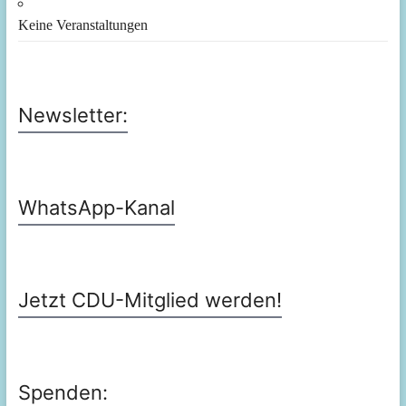
Keine Veranstaltungen
Newsletter:
WhatsApp-Kanal
Jetzt CDU-Mitglied werden!
Spenden: