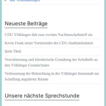
Neueste Beiträge
CDU Völklingen lädt zum zweiten Nachbarschaftstreff ein
Kevin Frank neuer Vorsitzender der CDU-Stadtratsfraktion
(kein Titel)
Verschönerung und künstlerische Gestaltung der Schulhöfe an
den Völklinger Grundschulen
Verbesserung der Beleuchtung in der Völklinger Innenstadt zur
Schaffung angstfreier Räume
Unsere nächste Sprechstunde