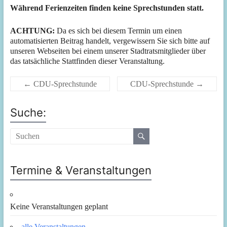
Während Ferienzeiten finden keine Sprechstunden statt.
ACHTUNG:
Da es sich bei diesem Termin um einen
automatisierten Beitrag handelt, vergewissern Sie sich bitte auf
unseren Webseiten bei einem unserer Stadtratsmitglieder über
das tatsächliche Stattfinden dieser Veranstaltung.
←
CDU-Sprechstunde
CDU-Sprechstunde
→
Suche:
Termine & Veranstaltungen
Keine Veranstaltungen geplant
alle Veranstaltungen