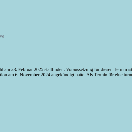
ve
am 23. Februar 2025 stattfinden. Voraussetzung für diesen Termin ist
on am 6. November 2024 angekündigt hatte. Als Termin für eine turn