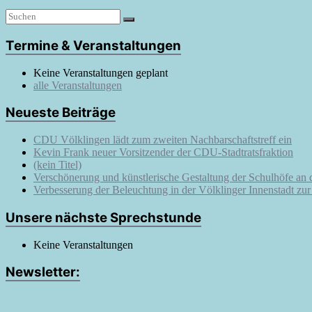
Termine & Veranstaltungen
Keine Veranstaltungen geplant
alle Veranstaltungen
Neueste Beiträge
CDU Völklingen lädt zum zweiten Nachbarschaftstreff ein
Kevin Frank neuer Vorsitzender der CDU-Stadtratsfraktion
(kein Titel)
Verschönerung und künstlerische Gestaltung der Schulhöfe an
Verbesserung der Beleuchtung in der Völklinger Innenstadt zu
Unsere nächste Sprechstunde
Keine Veranstaltungen
Newsletter: