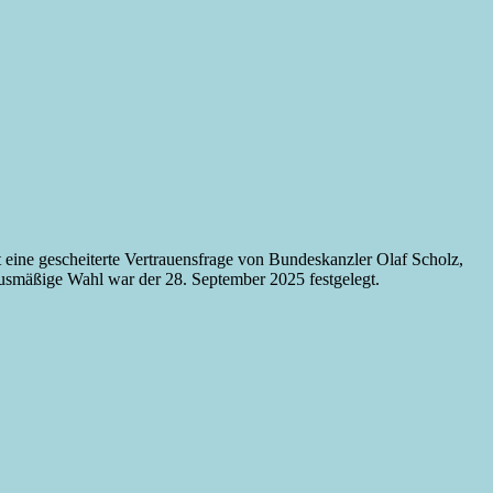
 eine gescheiterte Vertrauensfrage von Bundeskanzler Olaf Scholz,
usmäßige Wahl war der 28. September 2025 festgelegt.