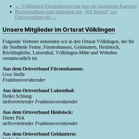
←
Völklingen-Fürstenhausen hat jetzt ein Inklusions-Karussel
Richtigstellung zum Statement der „Wir Bürger“ zur
Ortsvorsteherwahl
→
Unsere Mitglieder im Ortsrat Völklingen
Folgende Vertreter entsenden wir in den Ortsrat Völklingen, der für
die Stadtteile Fenne, Fürstenhausen, Geislautern, Heidstock,
Röchlinghöhe, Luisenthal, Völklingen-Mitte und Wehrden
verantwortlich ist:
Aus dem Ortsverband Fürstenhausen:
Uwe Steffe
Fraktionsvorsitzender
Aus dem Ortsverband Luisenthal:
Heiko Schlang
stellvertretender Fraktionsvorsitzender
Aus dem Ortsverband Heidstock:
Dieter Pick
stellvertretender Fraktionsvorsitzender
Aus dem Ortsverband Geislautern: