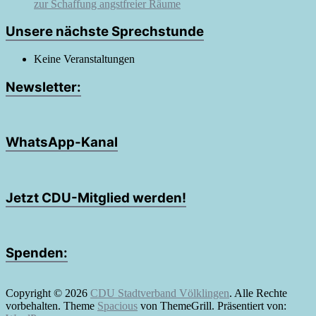
zur Schaffung angstfreier Räume
Unsere nächste Sprechstunde
Keine Veranstaltungen
Newsletter:
WhatsApp-Kanal
Jetzt CDU-Mitglied werden!
Spenden:
Copyright © 2026
CDU Stadtverband Völklingen
. Alle Rechte
vorbehalten. Theme
Spacious
von ThemeGrill. Präsentiert von: