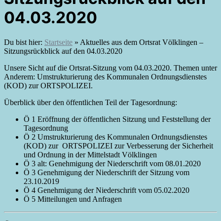
04.03.2020
Du bist hier:
Startseite
»
Aktuelles aus dem Ortsrat Völklingen –
Sitzungsrückblick auf den 04.03.2020
Unsere Sicht auf die Ortsrat-Sitzung vom 04.03.2020. Themen unter
Anderem: Umstrukturierung des Kommunalen Ordnungsdienstes
(KOD) zur ORTSPOLIZEI.
Überblick über den öffentlichen Teil der Tagesordnung:
Ö 1 Eröffnung der öffentlichen Sitzung und Feststellung der
Tagesordnung
Ö 2 Umstrukturierung des Kommunalen Ordnungsdienstes
(KOD) zur ORTSPOLIZEI zur Verbesserung der Sicherheit
und Ordnung in der Mittelstadt Völklingen
Ö 3 alt: Genehmigung der Niederschrift vom 08.01.2020
Ö 3 Genehmigung der Niederschrift der Sitzung vom
23.10.2019
Ö 4 Genehmigung der Niederschrift vom 05.02.2020
Ö 5 Mitteilungen und Anfragen