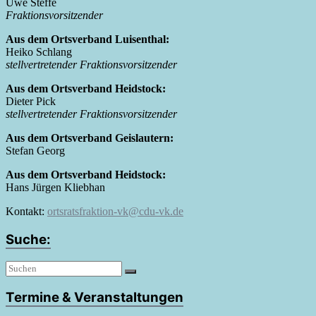
Uwe Steffe
Fraktionsvorsitzender
Aus dem Ortsverband Luisenthal:
Heiko Schlang
stellvertretender Fraktionsvorsitzender
Aus dem Ortsverband Heidstock:
Dieter Pick
stellvertretender Fraktionsvorsitzender
Aus dem Ortsverband Geislautern:
Stefan Georg
Aus dem Ortsverband Heidstock:
Hans Jürgen Kliebhan
Kontakt:
ortsratsfraktion-vk@cdu-vk.de
Suche:
Termine & Veranstaltungen