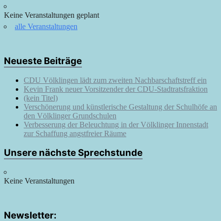
Keine Veranstaltungen geplant
alle Veranstaltungen
Neueste Beiträge
CDU Völklingen lädt zum zweiten Nachbarschaftstreff ein
Kevin Frank neuer Vorsitzender der CDU-Stadtratsfraktion
(kein Titel)
Verschönerung und künstlerische Gestaltung der Schulhöfe an
den Völklinger Grundschulen
Verbesserung der Beleuchtung in der Völklinger Innenstadt
zur Schaffung angstfreier Räume
Unsere nächste Sprechstunde
Keine Veranstaltungen
Newsletter: