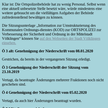
Klar ist: Die Ortspolizeibehörde hat zu wenig Personal. Selbst wenn
eine aktuell unbesetzte Stelle besetzt wäre, würde mindestens eine
weitere gebraucht um die vielfältigen Aufgaben der Behörde
zufriedenstellend bewältigen zu können.
Die Sitzungsunterlage „Information zur Umstrukturierung des
Kommunalen Ordnungs-dienstes (KOD) zur ORTSPOLIZEI zur
Verbesserung der Sicherheit und Ordnung in der Mittelstadt
Völklingen“ können Sie
auf den Webseiten der Stadt Völklingen
einsehen.
Ö 3 alt: Genehmigung der Niederschrift vom 08.01.2020
Gestrichen, da bereits in der vergangenen Sitzung erledigt.
Ö 3 Genehmigung der Niederschrift der Sitzung vom
23.10.2019
Vertagt, da beantragte Änderungen mehrerer Fraktionen noch nicht
geschehen sind.
Ö 4 Genehmigung der Niederschrift vom 05.02.2020
Vertagt, da auch hier Änderungen beantragt wurden.