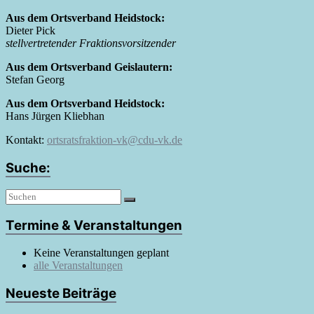
Aus dem Ortsverband Heidstock:
Dieter Pick
stellvertretender Fraktionsvorsitzender
Aus dem Ortsverband Geislautern:
Stefan Georg
Aus dem Ortsverband Heidstock:
Hans Jürgen Kliebhan
Kontakt:
ortsratsfraktion-vk@cdu-vk.de
Suche:
Termine & Veranstaltungen
Keine Veranstaltungen geplant
alle Veranstaltungen
Neueste Beiträge