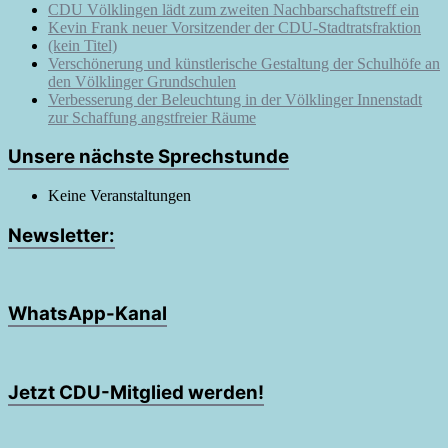
CDU Völklingen lädt zum zweiten Nachbarschaftstreff ein
Kevin Frank neuer Vorsitzender der CDU-Stadtratsfraktion
(kein Titel)
Verschönerung und künstlerische Gestaltung der Schulhöfe an
den Völklinger Grundschulen
Verbesserung der Beleuchtung in der Völklinger Innenstadt
zur Schaffung angstfreier Räume
Unsere nächste Sprechstunde
Keine Veranstaltungen
Newsletter:
WhatsApp-Kanal
Jetzt CDU-Mitglied werden!