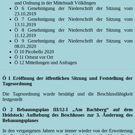
und Ordnung in der Mittelstadt Völklingen
Ö 6 Genehmigung der Niederschrift der Sitzung vom
23.10.2019
Ö 7 Genehmigung der Niederschrift der Sitzung vom
13.11.2019
Ö 8 Genehmigung der Niederschrift der Sitzung vom
11.12.2019
Ö 9 Genehmigung der Niederschrift der Sitzung vom
08.01.2020
Ö 10 Picobello 2020
Ö 11 Ortsrat vor Ort
Ö 12 Mitteilungen und Anfragen
Ö 1 Eröffnung der öffentlichen Sitzung und Feststellung der
Tagesordnung
Die Tagesordnung wurde bestätigt und die Beschlussfähigkeit
festgestellt
Ö 2 Bebauungsplan III/12-I „Am Bachberg“ auf dem
Heidstock: Aufhebung des Beschlusses zur 3. Änderung des
Bebauungsplanes
In den vergangenen Jahren war immer wieder von der Erweiterung