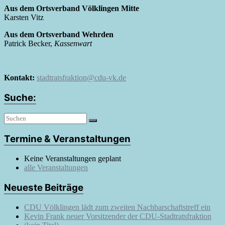
Aus dem Ortsverband Völklingen Mitte
Karsten Vitz
Aus dem Ortsverband Wehrden
Patrick Becker,
Kassenwart
Kontakt:
stadtratsfraktion@cdu-vk.de
Suche:
Termine & Veranstaltungen
Keine Veranstaltungen geplant
alle Veranstaltungen
Neueste Beiträge
CDU Völklingen lädt zum zweiten Nachbarschaftstreff ein
Kevin Frank neuer Vorsitzender der CDU-Stadtratsfraktion