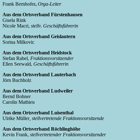
Frank Bernhofer
,
Orga-Leiter
Aus dem Ortsverband Fürstenhausen
Gisela Rink
Nicole Macri,
stellv. Geschäftsführerin
Aus dem Ortsverband Geislautern
Sorina Milkovic
Aus dem Ortsverband Heidstock
Stefan Rabel,
Fraktionsvorsitzender
Ellen Seewald,
Geschäftsführerin
Aus dem Ortsverband Lauterbach
Jörn Buchholz
Aus dem Ortsverband Ludweiler
Bernd Bohner
Carolin Mathieu
Aus dem Ortsverband Luisenthal
Ulrike Müller
, stellvertretende Fraktionsvorsitzende
Aus dem Ortsverband Röchlinghöhe
Kevin Frank,
stellvertretender Fraktionsvorsitzender