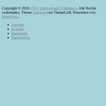
Copyright © 2026
CDU Stadtverband Völklingen
. Alle Rechte
vorbehalten. Theme
Spacious
von ThemeGrill. Präsentiert von:
WordPress
.
Spenden
Kontakt
Impressum
Datenschutz