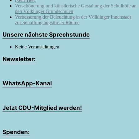
(kein Titel)
Verschönerung und künstlerische Gestaltung der Schulhöfe an
den Völklinger Grundschulen
Verbesserung der Beleuchtung in der Völklinger Innenstadt
zur Schaffung angstfreier Räume
Unsere nächste Sprechstunde
Keine Veranstaltungen
Newsletter:
WhatsApp-Kanal
Jetzt CDU-Mitglied werden!
Spenden: