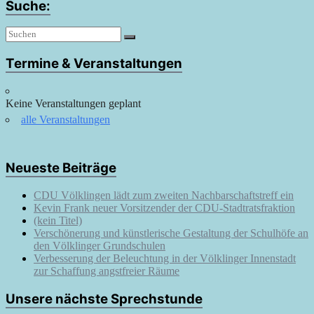
Suche:
Termine & Veranstaltungen
Keine Veranstaltungen geplant
alle Veranstaltungen
Neueste Beiträge
CDU Völklingen lädt zum zweiten Nachbarschaftstreff ein
Kevin Frank neuer Vorsitzender der CDU-Stadtratsfraktion
(kein Titel)
Verschönerung und künstlerische Gestaltung der Schulhöfe an
den Völklinger Grundschulen
Verbesserung der Beleuchtung in der Völklinger Innenstadt
zur Schaffung angstfreier Räume
Unsere nächste Sprechstunde