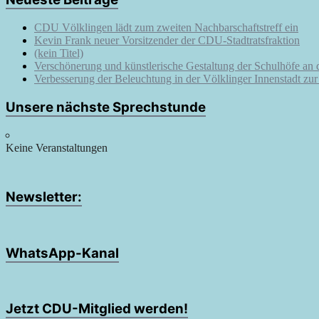
CDU Völklingen lädt zum zweiten Nachbarschaftstreff ein
Kevin Frank neuer Vorsitzender der CDU-Stadtratsfraktion
(kein Titel)
Verschönerung und künstlerische Gestaltung der Schulhöfe an
Verbesserung der Beleuchtung in der Völklinger Innenstadt zu
Unsere nächste Sprechstunde
Keine Veranstaltungen
Newsletter:
WhatsApp-Kanal
Jetzt CDU-Mitglied werden!