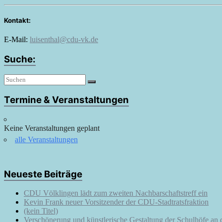
Kontakt:
E-Mail:
luisenthal@cdu-vk.de
Suche:
Termine & Veranstaltungen
Keine Veranstaltungen geplant
alle Veranstaltungen
Neueste Beiträge
CDU Völklingen lädt zum zweiten Nachbarschaftstreff ein
Kevin Frank neuer Vorsitzender der CDU-Stadtratsfraktion
(kein Titel)
Verschönerung und künstlerische Gestaltung der Schulhöfe an