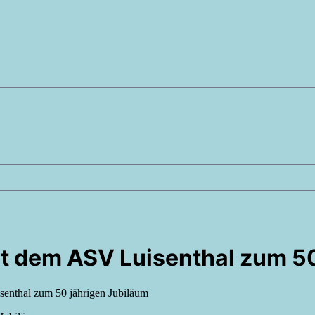
rt dem ASV Luisenthal zum 5
senthal zum 50 jährigen Jubiläum