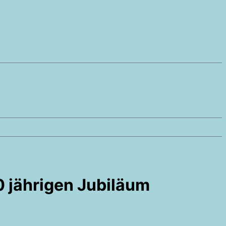
0 jährigen Jubiläum