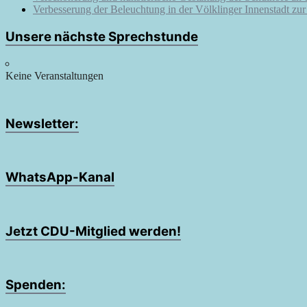
Verbesserung der Beleuchtung in der Völklinger Innenstadt zu
Unsere nächste Sprechstunde
Keine Veranstaltungen
Newsletter:
WhatsApp-Kanal
Jetzt CDU-Mitglied werden!
Spenden: