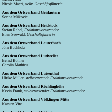
Nicole Macri,
stellv. Geschäftsführerin
Aus dem Ortsverband Geislautern
Sorina Milkovic
Aus dem Ortsverband Heidstock
Stefan Rabel,
Fraktionsvorsitzender
Ellen Seewald,
Geschäftsführerin
Aus dem Ortsverband Lauterbach
Jörn Buchholz
Aus dem Ortsverband Ludweiler
Bernd Bohner
Carolin Mathieu
Aus dem Ortsverband Luisenthal
Ulrike Müller
, stellvertretende Fraktionsvorsitzende
Aus dem Ortsverband Röchlinghöhe
Kevin Frank,
stellvertretender Fraktionsvorsitzender
Aus dem Ortsverband Völklingen Mitte
Karsten Vitz