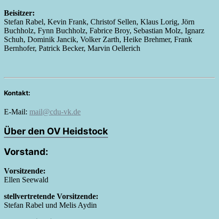
Beisitzer:
Stefan Rabel, Kevin Frank, Christof Sellen, Klaus Lorig, Jörn
Buchholz, Fynn Buchholz, Fabrice Broy, Sebastian Molz, Ignarz
Schuh, Dominik Jancik, Volker Zarth, Heike Brehmer, Frank
Bernhofer, Patrick Becker, Marvin Oellerich
Kontakt:
E-Mail:
mail@cdu-vk.de
Über den OV Heidstock
Vorstand:
Vorsitzende:
Ellen Seewald
stellvertretende Vorsitzende:
Stefan Rabel und Melis Aydin