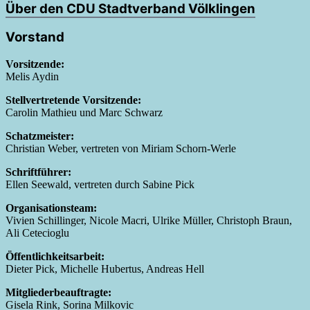
Über den CDU Stadtverband Völklingen
Vorstand
Vorsitzende:
Melis Aydin
Stellvertretende Vorsitzende:
Carolin Mathieu und Marc Schwarz
Schatzmeister:
Christian Weber, vertreten von Miriam Schorn-Werle
Schriftführer:
Ellen Seewald, vertreten durch Sabine Pick
Organisationsteam:
Vivien Schillinger, Nicole Macri, Ulrike Müller, Christoph Braun,
Ali Cetecioglu
Öffentlichkeitsarbeit:
Dieter Pick, Michelle Hubertus, Andreas Hell
Mitgliederbeauftragte:
Gisela Rink, Sorina Milkovic