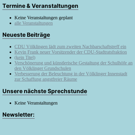
Termine & Veranstaltungen
Keine Veranstaltungen geplant
alle Veranstaltungen
Neueste Beiträge
CDU Völklingen lädt zum zweiten Nachbarschaftstreff ein
Kevin Frank neuer Vorsitzender der CDU-Stadtratsfraktion
(kein Titel)
Verschönerung und künstlerische Gestaltung der Schulhöfe an
den Völklinger Grundschulen
Verbesserung der Beleuchtung in der Völklinger Innenstadt
zur Schaffung angstfreier Räume
Unsere nächste Sprechstunde
Keine Veranstaltungen
Newsletter: