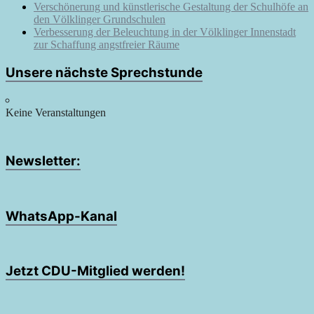
Verschönerung und künstlerische Gestaltung der Schulhöfe an
den Völklinger Grundschulen
Verbesserung der Beleuchtung in der Völklinger Innenstadt
zur Schaffung angstfreier Räume
Unsere nächste Sprechstunde
Keine Veranstaltungen
Newsletter:
WhatsApp-Kanal
Jetzt CDU-Mitglied werden!