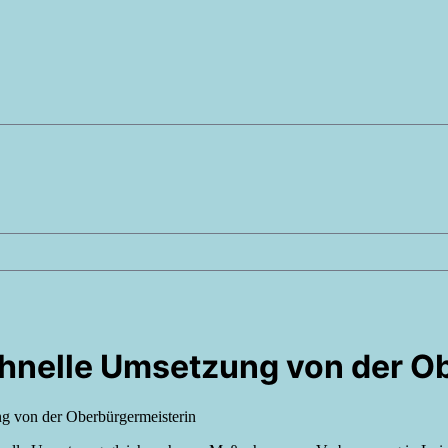
chnelle Umsetzung von der O
g von der Oberbürgermeisterin