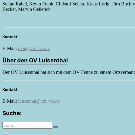
Stefan Rabel, Kevin Frank, Christof Sellen, Klaus Lorig, Jörn Buchh
Becker, Marvin Oellerich
Kontakt:
E-Mail:
mail@cdu-vk.de
Über den OV Luisenthal
Der OV Luisenthal hat sich mit dem OV Fenne zu einem Ortsverband 
Kontakt:
E-Mail:
luisenthal@cdu-vk.de
Suche: