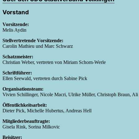
Vorstand
Vorsitzende:
Melis Aydin
Stellvertretende Vorsitzende:
Carolin Mathieu und Marc Schwarz
Schatzmeister:
Christian Weber, vertreten von Miriam Schorn-Werle
Schriftführer:
Ellen Seewald, vertreten durch Sabine Pick
Organisationsteam:
Vivien Schillinger, Nicole Macri, Ulrike Müller, Christoph Braun, Ali
Öffentlichkeitsarbeit:
Dieter Pick, Michelle Hubertus, Andreas Hell
Mitgliederbeauftragte:
Gisela Rink, Sorina Milkovic
Beisitzer: