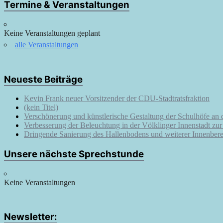
Termine & Veranstaltungen
Keine Veranstaltungen geplant
alle Veranstaltungen
Neueste Beiträge
Kevin Frank neuer Vorsitzender der CDU-Stadtratsfraktion
(kein Titel)
Verschönerung und künstlerische Gestaltung der Schulhöfe an
Verbesserung der Beleuchtung in der Völklinger Innenstadt zu
Dringende Sanierung des Hallenbodens und weiterer Innenbere
Unsere nächste Sprechstunde
Keine Veranstaltungen
Newsletter: