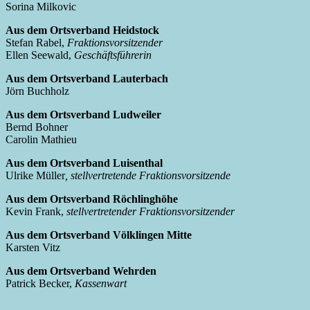
Sorina Milkovic
Aus dem Ortsverband Heidstock
Stefan Rabel,
Fraktionsvorsitzender
Ellen Seewald,
Geschäftsführerin
Aus dem Ortsverband Lauterbach
Jörn Buchholz
Aus dem Ortsverband Ludweiler
Bernd Bohner
Carolin Mathieu
Aus dem Ortsverband Luisenthal
Ulrike Müller
, stellvertretende Fraktionsvorsitzende
Aus dem Ortsverband Röchlinghöhe
Kevin Frank,
stellvertretender Fraktionsvorsitzender
Aus dem Ortsverband Völklingen Mitte
Karsten Vitz
Aus dem Ortsverband Wehrden
Patrick Becker,
Kassenwart