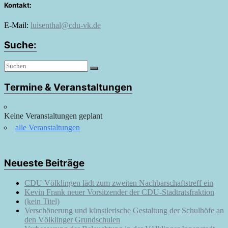
Kontakt:
E-Mail:
luisenthal@cdu-vk.de
Suche:
Termine & Veranstaltungen
Keine Veranstaltungen geplant
alle Veranstaltungen
Neueste Beiträge
CDU Völklingen lädt zum zweiten Nachbarschaftstreff ein
Kevin Frank neuer Vorsitzender der CDU-Stadtratsfraktion
(kein Titel)
Verschönerung und künstlerische Gestaltung der Schulhöfe an
den Völklinger Grundschulen