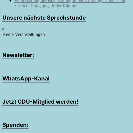
Verbesserung der Beleuchtung in der Völklinger Innenstadt
zur Schaffung angstfreier Räume
Unsere nächste Sprechstunde
Keine Veranstaltungen
Newsletter:
WhatsApp-Kanal
Jetzt CDU-Mitglied werden!
Spenden: