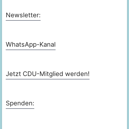
Newsletter:
WhatsApp-Kanal
Jetzt CDU-Mitglied werden!
Spenden: