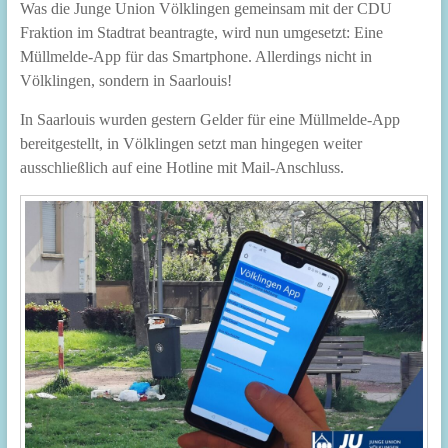
Was die Junge Union Völklingen gemeinsam mit der CDU
Fraktion im Stadtrat beantragte, wird nun umgesetzt: Eine
Müllmelde-App für das Smartphone. Allerdings nicht in
Völklingen, sondern in Saarlouis!
In Saarlouis wurden gestern Gelder für eine Müllmelde-App
bereitgestellt, in Völklingen setzt man hingegen weiter
ausschließlich auf eine Hotline mit Mail-Anschluss.