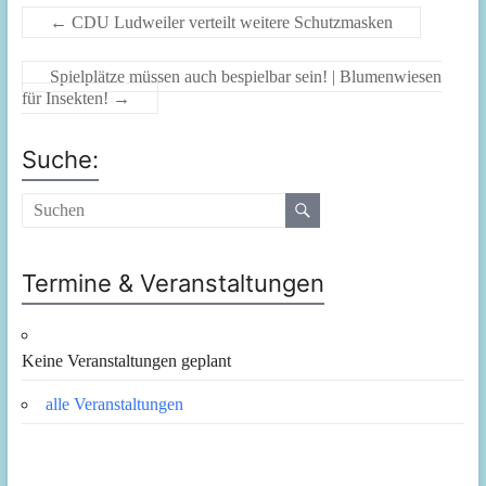
←
CDU Ludweiler verteilt weitere Schutzmasken
Spielplätze müssen auch bespielbar sein! | Blumenwiesen
für Insekten!
→
Suche:
Termine & Veranstaltungen
Keine Veranstaltungen geplant
alle Veranstaltungen