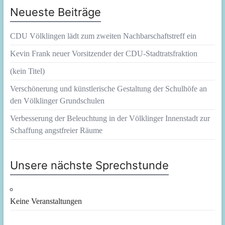
Neueste Beiträge
CDU Völklingen lädt zum zweiten Nachbarschaftstreff ein
Kevin Frank neuer Vorsitzender der CDU-Stadtratsfraktion
(kein Titel)
Verschönerung und künstlerische Gestaltung der Schulhöfe an
den Völklinger Grundschulen
Verbesserung der Beleuchtung in der Völklinger Innenstadt zur
Schaffung angstfreier Räume
Unsere nächste Sprechstunde
Keine Veranstaltungen