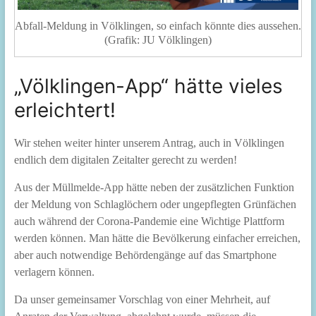
Abfall-Meldung in Völklingen, so einfach könnte dies aussehen.
(Grafik: JU Völklingen)
„Völklingen-App“ hätte vieles
erleichtert!
Wir stehen weiter hinter unserem Antrag, auch in Völklingen
endlich dem digitalen Zeitalter gerecht zu werden!
Aus der Müllmelde-App hätte neben der zusätzlichen Funktion
der Meldung von Schlaglöchern oder ungepflegten Grünfächen
auch während der Corona-Pandemie eine Wichtige Plattform
werden können. Man hätte die Bevölkerung einfacher erreichen,
aber auch notwendige Behördengänge auf das Smartphone
verlagern können.
Da unser gemeinsamer Vorschlag von einer Mehrheit, auf