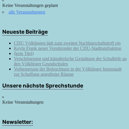
Keine Veranstaltungen geplant
alle Veranstaltungen
Neueste Beiträge
CDU Völklingen lädt zum zweiten Nachbarschaftstreff ein
Kevin Frank neuer Vorsitzender der CDU-Stadtratsfraktion
(kein Titel)
Verschönerung und künstlerische Gestaltung der Schulhöfe an
den Völklinger Grundschulen
Verbesserung der Beleuchtung in der Völklinger Innenstadt
zur Schaffung angstfreier Räume
Unsere nächste Sprechstunde
Keine Veranstaltungen
Newsletter: