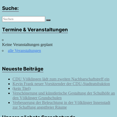
Suche:
Termine & Veranstaltungen
Keine Veranstaltungen geplant
alle Veranstaltungen
Neueste Beiträge
CDU Völklingen lädt zum zweiten Nachbarschaftstreff ein
Kevin Frank neuer Vorsitzender der CDU-Stadtratsfraktion
(kein Titel)
Verschönerung und künstlerische Gestaltung der Schulhöfe an
den Völklinger Grundschulen
Verbesserung der Beleuchtung in der Völklinger Innenstadt
zur Schaffung angstfreier Räume