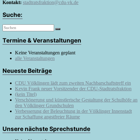
Kontakt:
stadtratsfraktion@cdu-vk.de
Suche:
Termine & Veranstaltungen
Keine Veranstaltungen geplant
alle Veranstaltungen
Neueste Beiträge
CDU Völklingen lädt zum zweiten Nachbarschaftstreff ein
Kevin Frank neuer Vorsitzender der CDU-Stadtratsfraktion
(kein Titel)
Verschönerung und künstlerische Gestaltung der Schulhöfe an
den Völklinger Grundschulen
Verbesserung der Beleuchtung in der Völklinger Innenstadt
zur Schaffung angstfreier Räume
Unsere nächste Sprechstunde