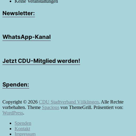
Keine Veranstaltungen
Newsletter:
WhatsApp-Kanal
Jetzt CDU-Mitglied werden!
Spenden:
Copyright © 2026
CDU Stadtverband Völklingen
. Alle Rechte
vorbehalten. Theme
Spacious
von ThemeGrill. Präsentiert von:
WordPress
.
Spenden
Kontakt
Impressum