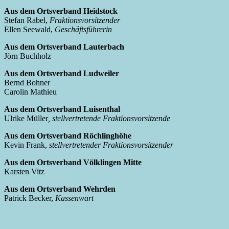
Aus dem Ortsverband Heidstock
Stefan Rabel,
Fraktionsvorsitzender
Ellen Seewald,
Geschäftsführerin
Aus dem Ortsverband Lauterbach
Jörn Buchholz
Aus dem Ortsverband Ludweiler
Bernd Bohner
Carolin Mathieu
Aus dem Ortsverband Luisenthal
Ulrike Müller
, stellvertretende Fraktionsvorsitzende
Aus dem Ortsverband Röchlinghöhe
Kevin Frank,
stellvertretender Fraktionsvorsitzender
Aus dem Ortsverband Völklingen Mitte
Karsten Vitz
Aus dem Ortsverband Wehrden
Patrick Becker,
Kassenwart