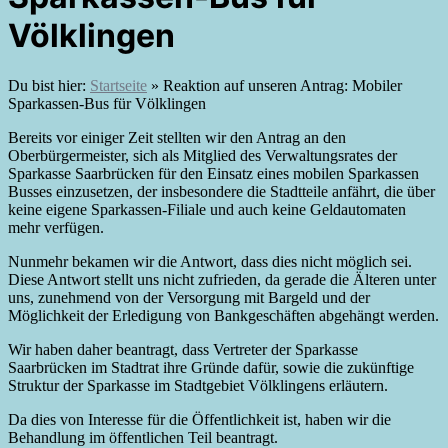
Völklingen
Du bist hier:
Startseite
»
Reaktion auf unseren Antrag: Mobiler
Sparkassen-Bus für Völklingen
Bereits vor einiger Zeit stellten wir den Antrag an den
Oberbürgermeister, sich als Mitglied des Verwaltungsrates der
Sparkasse Saarbrücken für den Einsatz eines mobilen Sparkassen
Busses einzusetzen, der insbesondere die Stadtteile anfährt, die über
keine eigene Sparkassen-Filiale und auch keine Geldautomaten
mehr verfügen.
Nunmehr bekamen wir die Antwort, dass dies nicht möglich sei.
Diese Antwort stellt uns nicht zufrieden, da gerade die Älteren unter
uns, zunehmend von der Versorgung mit Bargeld und der
Möglichkeit der Erledigung von Bankgeschäften abgehängt werden.
Wir haben daher beantragt, dass Vertreter der Sparkasse
Saarbrücken im Stadtrat ihre Gründe dafür, sowie die zukünftige
Struktur der Sparkasse im Stadtgebiet Völklingens erläutern.
Da dies von Interesse für die Öffentlichkeit ist, haben wir die
Behandlung im öffentlichen Teil beantragt.