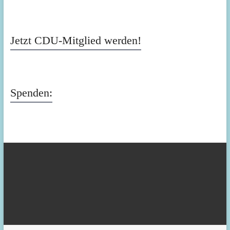
Jetzt CDU-Mitglied werden!
Spenden: