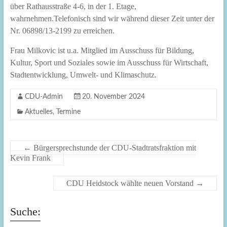
über Rathausstraße 4-6, in der 1. Etage,
wahrnehmen.Telefonisch sind wir während dieser Zeit unter der
Nr. 06898/13-2199 zu erreichen.
Frau Milkovic ist u.a. Mitglied im Ausschuss für Bildung,
Kultur, Sport und Soziales sowie im Ausschuss für Wirtschaft,
Stadtentwicklung, Umwelt- und Klimaschutz.
CDU-Admin
20. November 2024
Aktuelles
,
Termine
←
Bürgersprechstunde der CDU-Stadtratsfraktion mit
Kevin Frank
CDU Heidstock wählte neuen Vorstand
→
Suche: