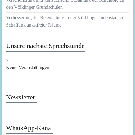
den Völklinger Grundschulen
Verbesserung der Beleuchtung in der Völklinger Innenstadt zur
Schaffung angstfreier Räume
Unsere nächste Sprechstunde
Keine Veranstaltungen
Newsletter:
WhatsApp-Kanal