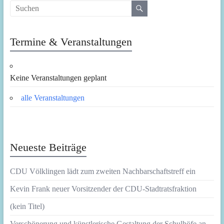
Termine & Veranstaltungen
Keine Veranstaltungen geplant
alle Veranstaltungen
Neueste Beiträge
CDU Völklingen lädt zum zweiten Nachbarschaftstreff ein
Kevin Frank neuer Vorsitzender der CDU-Stadtratsfraktion
(kein Titel)
Verschönerung und künstlerische Gestaltung der Schulhöfe an