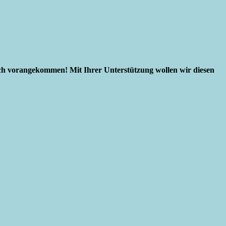
eich vorangekommen! Mit Ihrer Unterstützung wollen wir diesen