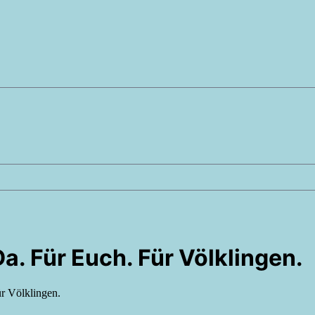
a. Für Euch. Für Völklingen.
r Völklingen.