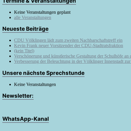
Termine & Veranstaltungen
Keine Veranstaltungen geplant
alle Veranstaltungen
Neueste Beiträge
CDU Völklingen lädt zum zweiten Nachbarschaftstreff ein
Kevin Frank neuer Vorsitzender der CDU-Stadtratsfraktion
(kein Titel)
Verschönerung und künstlerische Gestaltung der Schulhöfe an
Verbesserung der Beleuchtung in der Völklinger Innenstadt zu
Unsere nächste Sprechstunde
Keine Veranstaltungen
Newsletter:
WhatsApp-Kanal