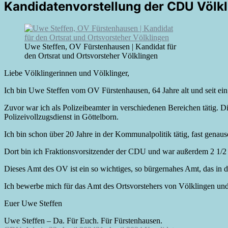
Kandidatenvorstellung der CDU Völkli
Uwe Steffen, OV Fürstenhausen | Kandidat für
den Ortsrat und Ortsvorsteher Völklingen
Liebe Völklingerinnen und Völklinger,
Ich bin Uwe Steffen vom OV Fürstenhausen, 64 Jahre alt und seit ein
Zuvor war ich als Polizeibeamter in verschiedenen Bereichen tätig. 
Polizeivollzugsdienst in Göttelborn.
Ich bin schon über 20 Jahre in der Kommunalpolitik tätig, fast genau
Dort bin ich Fraktionsvorsitzender der CDU und war außerdem 2 1/2 Ja
Dieses Amt des OV ist ein so wichtiges, so bürgernahes Amt, das in de
Ich bewerbe mich für das Amt des Ortsvorstehers von Völklingen und 
Euer Uwe Steffen
Uwe Steffen – Da. Für Euch. Für Fürstenhausen.