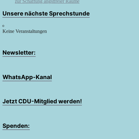
zur Schaffung angstfreier Räume
Unsere nächste Sprechstunde
Keine Veranstaltungen
Newsletter:
WhatsApp-Kanal
Jetzt CDU-Mitglied werden!
Spenden: