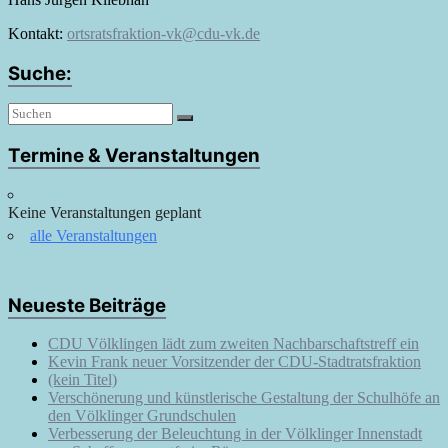
Kontakt:
ortsratsfraktion-vk@cdu-vk.de
Suche:
Termine & Veranstaltungen
Keine Veranstaltungen geplant
alle Veranstaltungen
Neueste Beiträge
CDU Völklingen lädt zum zweiten Nachbarschaftstreff ein
Kevin Frank neuer Vorsitzender der CDU-Stadtratsfraktion
(kein Titel)
Verschönerung und künstlerische Gestaltung der Schulhöfe an
den Völklinger Grundschulen
Verbesserung der Beleuchtung in der Völklinger Innenstadt