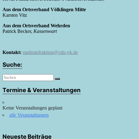
Aus dem Ortsverband Völklingen Mitte
Karsten Vitz
Aus dem Ortsverband Wehrden
Patrick Becker,
Kassenwart
Kontakt:
stadtratsfraktion@cdu-vk.de
Suche:
Termine & Veranstaltungen
Keine Veranstaltungen geplant
alle Veranstaltungen
Neueste Beiträge