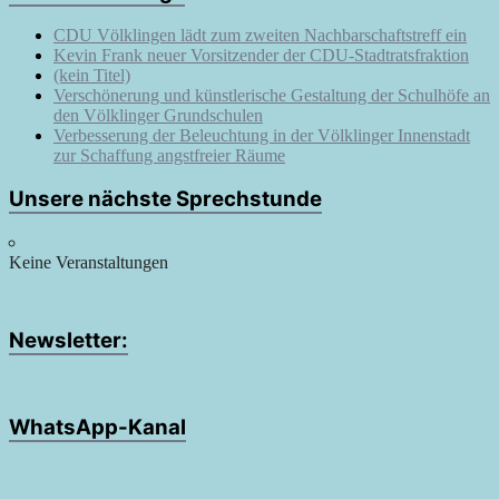
CDU Völklingen lädt zum zweiten Nachbarschaftstreff ein
Kevin Frank neuer Vorsitzender der CDU-Stadtratsfraktion
(kein Titel)
Verschönerung und künstlerische Gestaltung der Schulhöfe an
den Völklinger Grundschulen
Verbesserung der Beleuchtung in der Völklinger Innenstadt
zur Schaffung angstfreier Räume
Unsere nächste Sprechstunde
Keine Veranstaltungen
Newsletter:
WhatsApp-Kanal