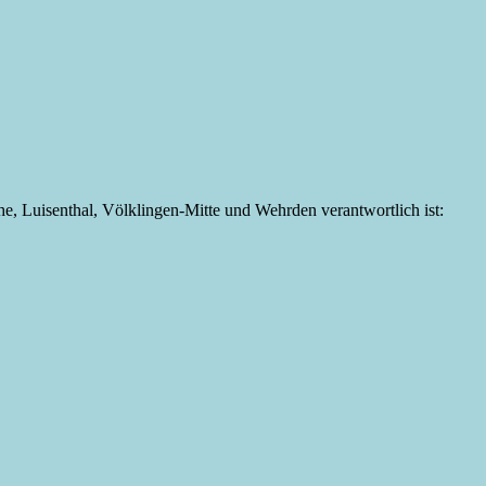
öhe, Luisenthal, Völklingen-Mitte und Wehrden verantwortlich ist: