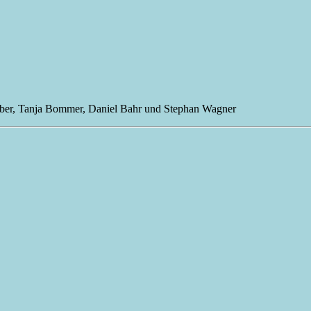
 Weber, Tanja Bommer, Daniel Bahr und Stephan Wagner