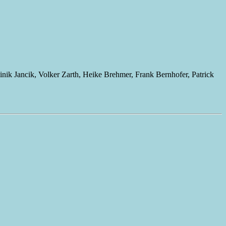
nik Jancik, Volker Zarth, Heike Brehmer, Frank Bernhofer, Patrick