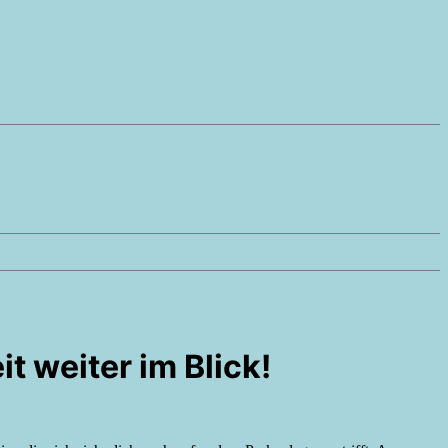
t weiter im Blick!