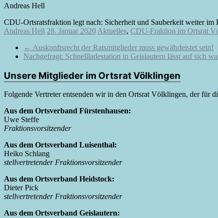
Andreas Hell
CDU-Ortsratsfraktion legt nach: Sicherheit und Sauberkeit weiter im 
Andreas Hell
28. Januar 2020
Aktuelles
,
CDU-Fraktion im Ortsrat Vö
←
Auskunftsrecht der Ratsmitglieder muss gewährleistet sein!
Nachgefragt: Schnellladestation in Geislautern lässt auf sich w
Unsere Mitglieder im Ortsrat Völklingen
Folgende Vertreter entsenden wir in den Ortsrat Völklingen, der für 
Aus dem Ortsverband Fürstenhausen:
Uwe Steffe
Fraktionsvorsitzender
Aus dem Ortsverband Luisenthal:
Heiko Schlang
stellvertretender Fraktionsvorsitzender
Aus dem Ortsverband Heidstock:
Dieter Pick
stellvertretender Fraktionsvorsitzender
Aus dem Ortsverband Geislautern: