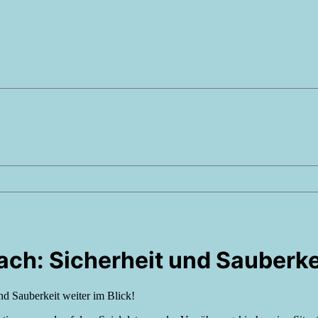
ch: Sicherheit und Sauberkei
nd Sauberkeit weiter im Blick!