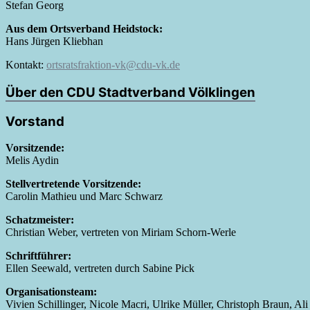
Stefan Georg
Aus dem Ortsverband Heidstock:
Hans Jürgen Kliebhan
Kontakt:
ortsratsfraktion-vk@cdu-vk.de
Über den CDU Stadtverband Völklingen
Vorstand
Vorsitzende:
Melis Aydin
Stellvertretende Vorsitzende:
Carolin Mathieu und Marc Schwarz
Schatzmeister:
Christian Weber, vertreten von Miriam Schorn-Werle
Schriftführer:
Ellen Seewald, vertreten durch Sabine Pick
Organisationsteam:
Vivien Schillinger, Nicole Macri, Ulrike Müller, Christoph Braun, Ali