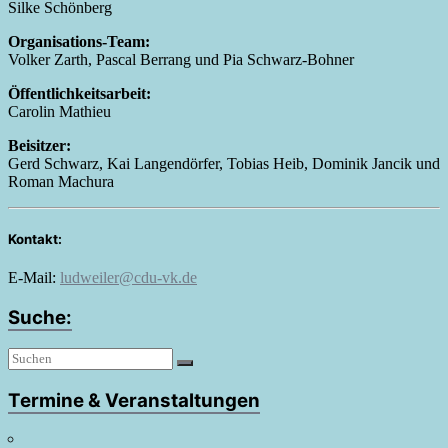
Silke Schönberg
Organisations-Team:
Volker Zarth, Pascal Berrang und Pia Schwarz-Bohner
Öffentlichkeitsarbeit:
Carolin Mathieu
Beisitzer:
Gerd Schwarz, Kai Langendörfer, Tobias Heib, Dominik Jancik und
Roman Machura
Kontakt:
E-Mail:
ludweiler@cdu-vk.de
Suche:
Termine & Veranstaltungen