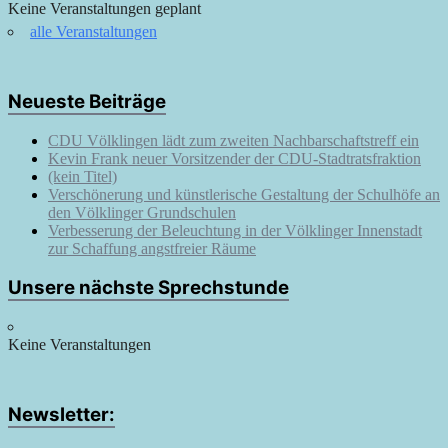
Keine Veranstaltungen geplant
alle Veranstaltungen
Neueste Beiträge
CDU Völklingen lädt zum zweiten Nachbarschaftstreff ein
Kevin Frank neuer Vorsitzender der CDU-Stadtratsfraktion
(kein Titel)
Verschönerung und künstlerische Gestaltung der Schulhöfe an
den Völklinger Grundschulen
Verbesserung der Beleuchtung in der Völklinger Innenstadt
zur Schaffung angstfreier Räume
Unsere nächste Sprechstunde
Keine Veranstaltungen
Newsletter: