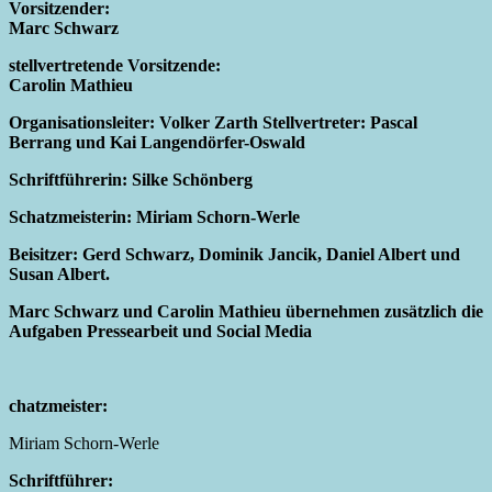
Vorsitzender:
Marc Schwarz
stellvertretende Vorsitzende:
Carolin Mathieu
Organisationsleiter:
Volker Zarth Stellvertreter: Pascal
Berrang und Kai Langendörfer-Oswald
Schriftführerin: Silke Schönberg
Schatzmeisterin: Miriam Schorn-Werle
Beisitzer: Gerd Schwarz, Dominik Jancik, Daniel Albert und
Susan Albert.
Marc Schwarz und Carolin Mathieu übernehmen zusätzlich die
Aufgaben Pressearbeit und Social Media
chatzmeister:
Miriam Schorn-Werle
Schriftführer: