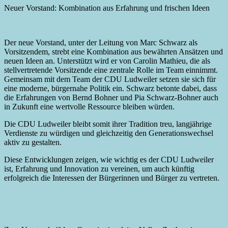
Neuer Vorstand: Kombination aus Erfahrung und frischen Ideen
Der neue Vorstand, unter der Leitung von Marc Schwarz als
Vorsitzendem, strebt eine Kombination aus bewährten Ansätzen und
neuen Ideen an. Unterstützt wird er von Carolin Mathieu, die als
stellvertretende Vorsitzende eine zentrale Rolle im Team einnimmt.
Gemeinsam mit dem Team der CDU Ludweiler setzen sie sich für
eine moderne, bürgernahe Politik ein. Schwarz betonte dabei, dass
die Erfahrungen von Bernd Bohner und Pia Schwarz-Bohner auch
in Zukunft eine wertvolle Ressource bleiben würden.
Die CDU Ludweiler bleibt somit ihrer Tradition treu, langjährige
Verdienste zu würdigen und gleichzeitig den Generationswechsel
aktiv zu gestalten.
Diese Entwicklungen zeigen, wie wichtig es der CDU Ludweiler
ist, Erfahrung und Innovation zu vereinen, um auch künftig
erfolgreich die Interessen der Bürgerinnen und Bürger zu vertreten.